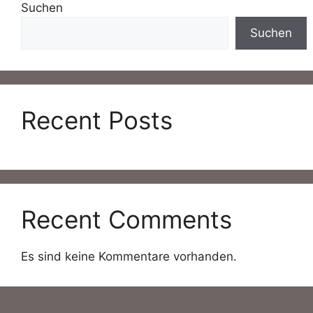
Suchen
Suchen
Recent Posts
Recent Comments
Es sind keine Kommentare vorhanden.