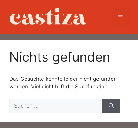
Nichts gefunden
Das Gesuchte konnte leider nicht gefunden
werden. Vielleicht hilft die Suchfunktion.