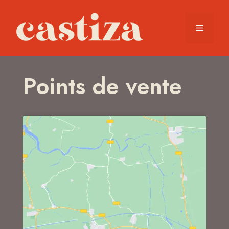
Points de vente