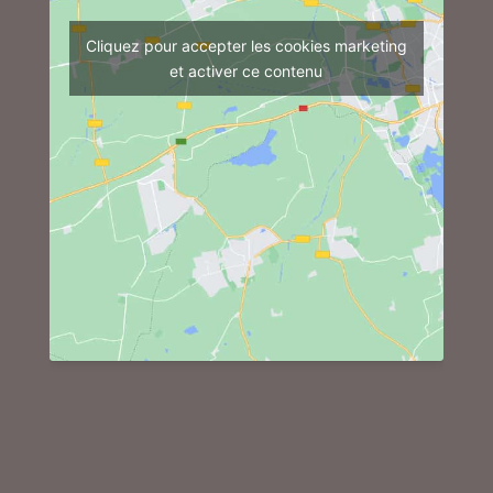
Cliquez pour accepter les cookies marketing
et activer ce contenu