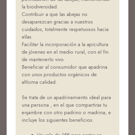
la biodiversidad.
Contribuir a que las abejas no
desaparezcan gracias a nuestros
cuidados, totalmente respetuosos hacia
ellas.
Facilitar la incorporación a la apicultura
de jóvenes en el medio rural, con el fin
de mantenerlo vivo.
Beneficiar al consumidor que apadrina
con unos productos orgánicos de
altísima calidad.
Se trata de un apadrinamiento ideal para
una persona , en el que compartiras tu
enjambre con otro padrino o madrina, e
incluye los siguientes beneficios: