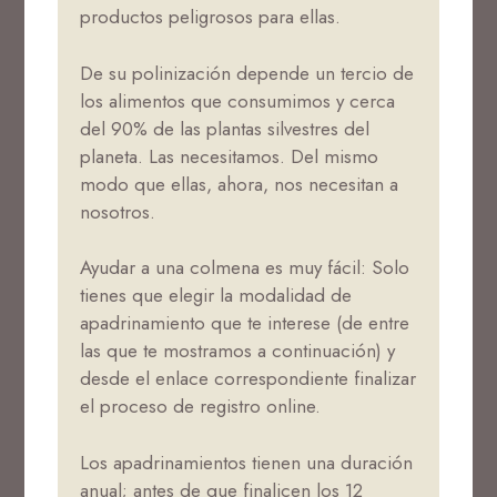
productos peligrosos para ellas.
De su polinización depende un tercio de
los alimentos que consumimos y cerca
del 90% de las plantas silvestres del
planeta. Las necesitamos. Del mismo
modo que ellas, ahora, nos necesitan a
nosotros.
Ayudar a una colmena es muy fácil: Solo
tienes que elegir la modalidad de
apadrinamiento que te interese (de entre
las que te mostramos a continuación) y
desde el enlace correspondiente finalizar
el proceso de registro online.
Los apadrinamientos tienen una duración
anual; antes de que finalicen los 12