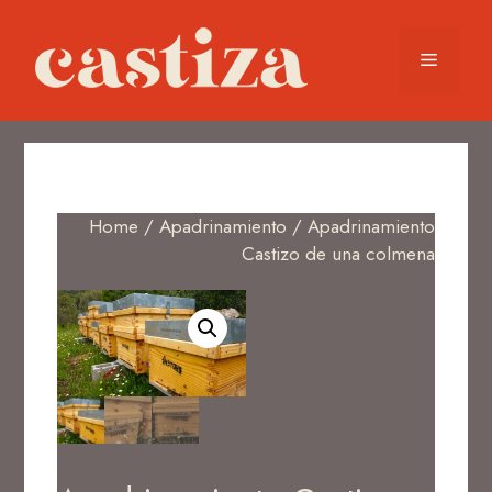
Home
/
Apadrinamiento
/ Apadrinamiento
Castizo de una colmena