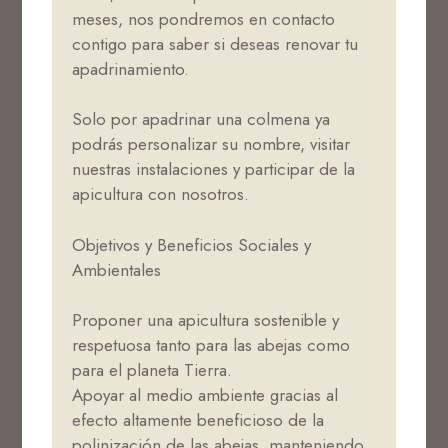
meses, nos pondremos en contacto
contigo para saber si deseas renovar tu
apadrinamiento.
Solo por apadrinar una colmena ya
podrás personalizar su nombre, visitar
nuestras instalaciones y participar de la
apicultura con nosotros.
Objetivos y Beneficios Sociales y
Ambientales
Proponer una apicultura sostenible y
respetuosa tanto para las abejas como
para el planeta Tierra.
Apoyar al medio ambiente gracias al
efecto altamente beneficioso de la
polinización de las abejas, manteniendo