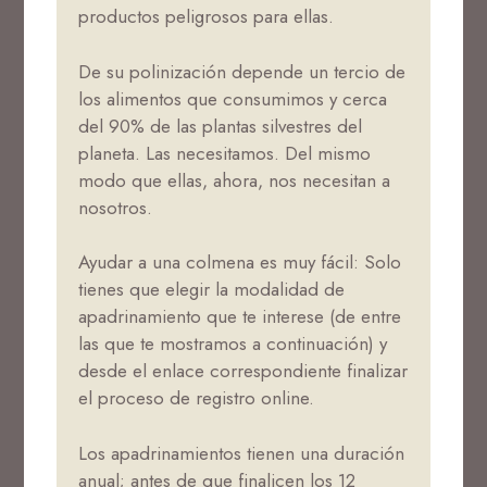
productos peligrosos para ellas.
De su polinización depende un tercio de
los alimentos que consumimos y cerca
del 90% de las plantas silvestres del
planeta. Las necesitamos. Del mismo
modo que ellas, ahora, nos necesitan a
nosotros.
Ayudar a una colmena es muy fácil: Solo
tienes que elegir la modalidad de
apadrinamiento que te interese (de entre
las que te mostramos a continuación) y
desde el enlace correspondiente finalizar
el proceso de registro online.
Los apadrinamientos tienen una duración
anual; antes de que finalicen los 12