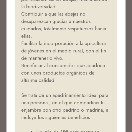
la biodiversidad.
Contribuir a que las abejas no
desaparezcan gracias a nuestros
cuidados, totalmente respetuosos hacia
ellas.
Facilitar la incorporación a la apicultura
de jóvenes en el medio rural, con el fin
de mantenerlo vivo.
Beneficiar al consumidor que apadrina
con unos productos orgánicos de
altísima calidad.
Se trata de un apadrinamiento ideal para
una persona , en el que compartiras tu
enjambre con otro padrino o madrina, e
incluye los siguientes beneficios: