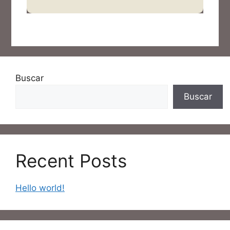
Buscar
Buscar
Recent Posts
Hello world!