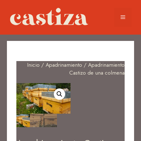
Inicio
/
Apadrinamiento
/ Apadrinamiento
Castizo de una colmena