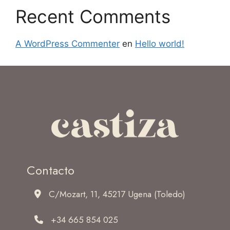
Recent Comments
A WordPress Commenter
en
Hello world!
Contacto
C/Mozart, 11, 45217 Ugena (Toledo)
+34 665 854 025