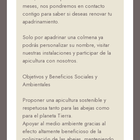
meses, nos pondremos en contacto
contigo para saber si deseas renovar tu
apadrinamiento.
Solo por apadrinar una colmena ya
podrás personalizar su nombre, visitar
nuestras instalaciones y participar de la
apicultura con nosotros.
Objetivos y Beneficios Sociales y
Ambientales
Proponer una apicultura sostenible y
respetuosa tanto para las abejas como
para el planeta Tierra.
Apoyar al medio ambiente gracias al
efecto altamente beneficioso de la
polinización de las abejas, manteniendo