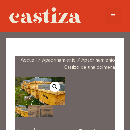
Accueil
/
Apadrinamiento
/ Apadrinamiento
Castizo de una colmena