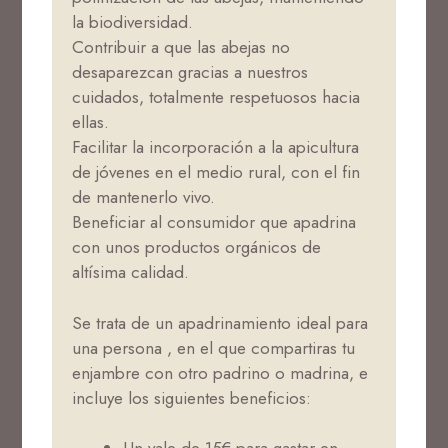
la biodiversidad.
Contribuir a que las abejas no
desaparezcan gracias a nuestros
cuidados, totalmente respetuosos hacia
ellas.
Facilitar la incorporación a la apicultura
de jóvenes en el medio rural, con el fin
de mantenerlo vivo.
Beneficiar al consumidor que apadrina
con unos productos orgánicos de
altísima calidad.
Se trata de un apadrinamiento ideal para
una persona , en el que compartiras tu
enjambre con otro padrino o madrina, e
incluye los siguientes beneficios: