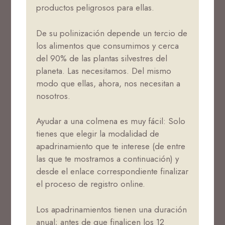
productos peligrosos para ellas.
De su polinización depende un tercio de
los alimentos que consumimos y cerca
del 90% de las plantas silvestres del
planeta. Las necesitamos. Del mismo
modo que ellas, ahora, nos necesitan a
nosotros.
Ayudar a una colmena es muy fácil: Solo
tienes que elegir la modalidad de
apadrinamiento que te interese (de entre
las que te mostramos a continuación) y
desde el enlace correspondiente finalizar
el proceso de registro online.
Los apadrinamientos tienen una duración
anual; antes de que finalicen los 12