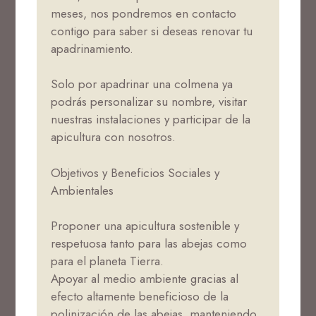
meses, nos pondremos en contacto
contigo para saber si deseas renovar tu
apadrinamiento.
Solo por apadrinar una colmena ya
podrás personalizar su nombre, visitar
nuestras instalaciones y participar de la
apicultura con nosotros.
Objetivos y Beneficios Sociales y
Ambientales
Proponer una apicultura sostenible y
respetuosa tanto para las abejas como
para el planeta Tierra.
Apoyar al medio ambiente gracias al
efecto altamente beneficioso de la
polinización de las abejas, manteniendo